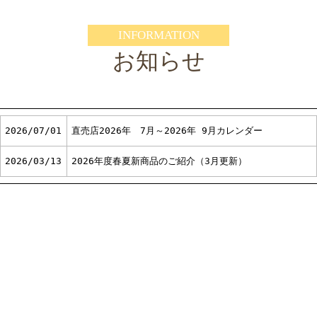
INFORMATION
お知らせ
2026/07/01
直売店2026年 7月～2026年 9月カレンダー
2026/03/13
2026年度春夏新商品のご紹介（3月更新）