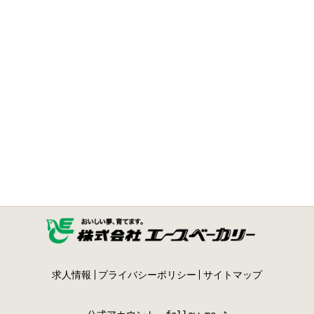
求人情報
プライバシーポリシー
サイトマップ