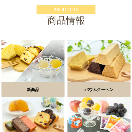
PRODUCTS
商品情報
新商品
バウムクーヘン