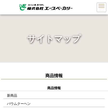
メニュー
サイトマップ
商品情報
商品情報
新商品
バウムクーヘン