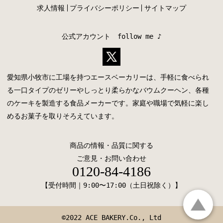
求人情報
プライバシーポリシー
サイトマップ
公式アカウント follow me ♪
愛知県小牧市に工場を持つエースベーカリーは、手軽に食べられ
る一口タイプのゼリーやしっとり柔らかなバウムクーヘン、各種
のケーキを製造する食品メーカーです。家庭や職場で気軽に楽し
めるお菓子を取りそろえています。
商品の情報・品質に関する
ご意見・お問い合わせ
0120-84-4186
【受付時間｜9:00〜17:00（土日祝除く）】
©2022 ACE BAKERY.Co., Ltd