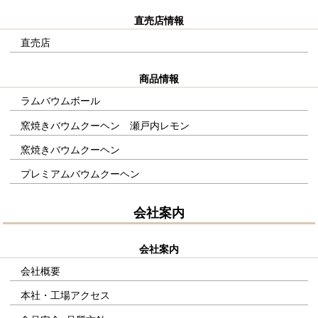
直売店情報
直売店
商品情報
ラムバウムボール
窯焼きバウムクーヘン 瀬戸内レモン
窯焼きバウムクーヘン
プレミアムバウムクーヘン
会社案内
会社案内
会社概要
本社・工場アクセス