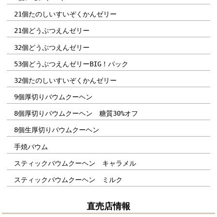
21個たのしいすいぞくかんゼリー
21個どうぶつえんゼリー
32個どうぶつえんゼリー
53個どうぶつえんゼリーBIG！パック
32個たのしいすいぞくかんゼリー
9個厚切りバウムクーヘン
8個厚切りバウムクーヘン 糖質30%オフ
8個生厚切りバウムクーヘン
手焼バウム
スティックバウムクーヘン キャラメル
スティックバウムクーヘン ミルク
直売店情報